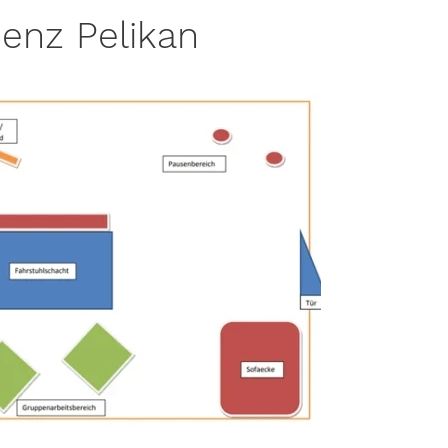
enz Pelikan