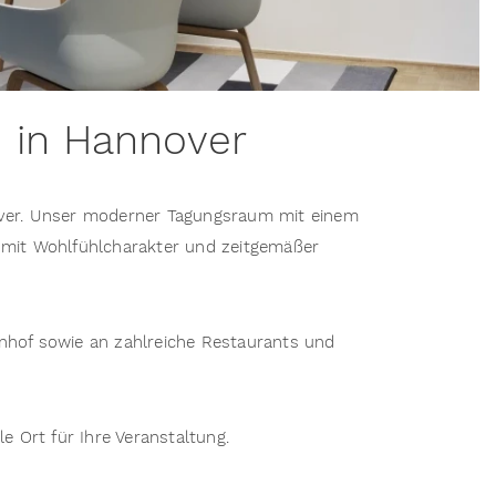
m in Hannover
nover. Unser moderner Tagungsraum mit einem
 mit Wohlfühlcharakter und zeitgemäßer
hnhof sowie an zahlreiche Restaurants und
 Ort für Ihre Veranstaltung.