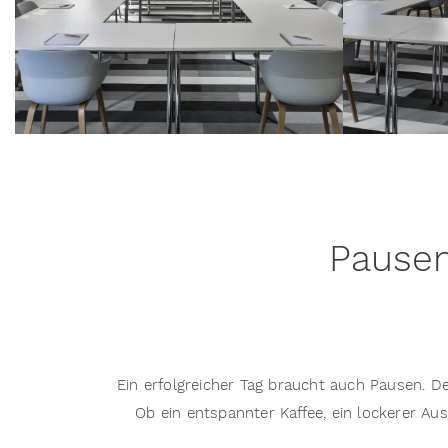
Pausen
Ein erfolgreicher Tag braucht auch Pausen.
Ob ein entspannter Kaffee, ein lockerer A