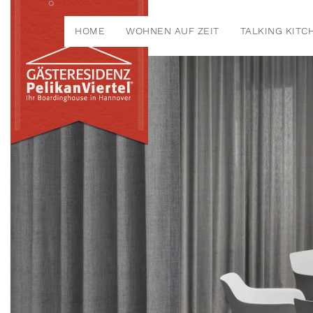
HOME
WOHNEN AUF ZEIT
TALKING KITC