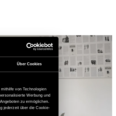
Über Cookies
 mithilfe von Technologien
personalisierte Werbung und
 Angeboten zu ermöglichen.
g jederzeit über die Cookie-