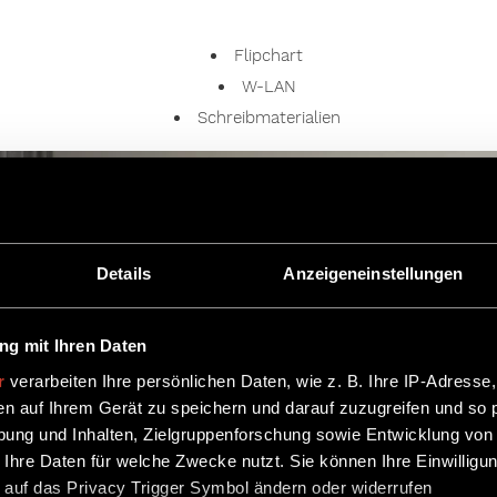
Flipchart
W-LAN
Schreibmaterialien
Details
Anzeigeneinstellungen
g mit Ihren Daten
r
verarbeiten Ihre persönlichen Daten, wie z. B. Ihre IP-Adresse,
en auf Ihrem Gerät zu speichern und darauf zuzugreifen und so 
ung und Inhalten, Zielgruppenforschung sowie Entwicklung von
 Ihre Daten für welche Zwecke nutzt. Sie können Ihre Einwilligun
 auf das Privacy Trigger Symbol ändern oder widerrufen