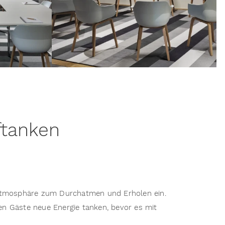
ftanken
 Atmosphäre zum Durchatmen und Erholen ein.
en Gäste neue Energie tanken, bevor es mit