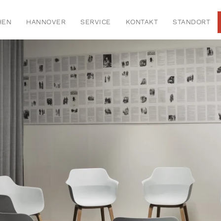
HEN
HANNOVER
SERVICE
KONTAKT
STANDORT