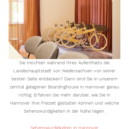
Sie möchten während Ihres Aufenthalts die
Landeshauptstadt von Niedersachsen von seiner
besten Seite entdecken? Dann sind Sie in unserem
zentral gelegenen Boardinghouse in Hannover genau
richtig. Erfahren Sie mehr darüber, wie Sie in
Hannover Ihre Freizeit gestalten können und welche
Sehenswürdigkeiten in der Nähe liegen.
Sehenswürdigkeiten in Hannover