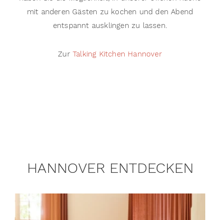
mit anderen Gästen zu kochen und den Abend
entspannt ausklingen zu lassen.
Zur
Talking Kitchen Hannover
HANNOVER ENTDECKEN