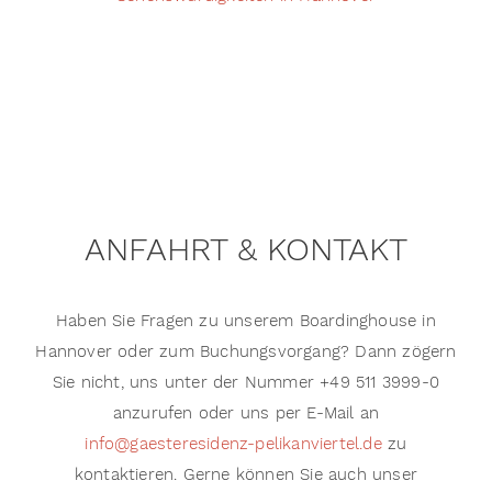
ANFAHRT & KONTAKT
Haben Sie Fragen zu unserem Boardinghouse in
Hannover oder zum Buchungsvorgang? Dann zögern
Sie nicht, uns unter der Nummer +49 511 3999-0
anzurufen oder uns per E-Mail an
info@gaesteresidenz-pelikanviertel.de
zu
kontaktieren. Gerne können Sie auch unser