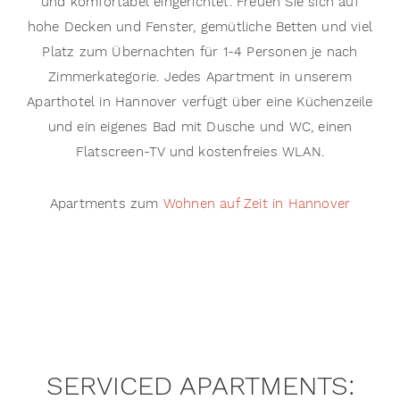
und komfortabel eingerichtet. Freuen Sie sich auf
hohe Decken und Fenster, gemütliche Betten und viel
Platz zum Übernachten für 1-4 Personen je nach
Zimmerkategorie. Jedes Apartment in unserem
Aparthotel in Hannover verfügt über eine Küchenzeile
und ein eigenes Bad mit Dusche und WC, einen
Flatscreen-TV und kostenfreies WLAN.
Apartments zum
Wohnen auf Zeit in Hannover
SERVICED APARTMENTS: