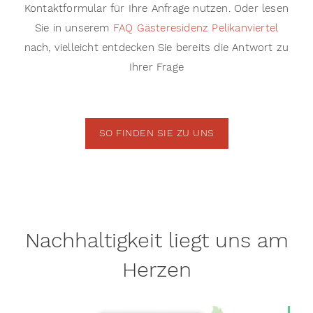
Kontaktformular für Ihre Anfrage nutzen. Oder lesen
Sie in unserem
FAQ Gästeresidenz Pelikanviertel
nach, vielleicht entdecken Sie bereits die Antwort zu
Ihrer Frage
SO FINDEN SIE ZU UNS
Nachhaltigkeit liegt uns am
Herzen