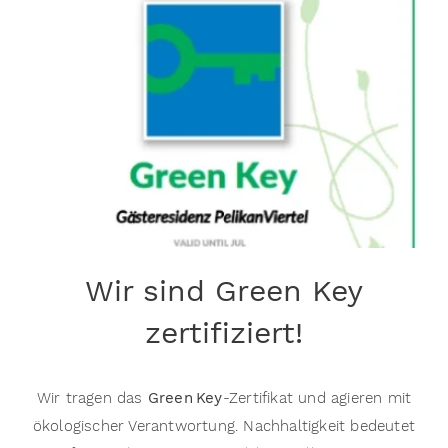
Wir sind Green Key
zertifiziert!
Wir tragen das
Green
Key
-Zertifikat und agieren mit
ökologischer Verantwortung. Nachhaltigkeit bedeutet