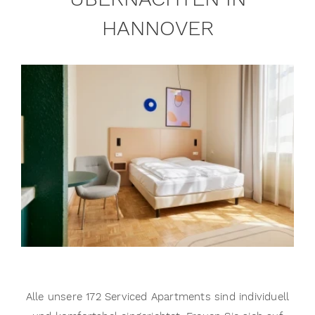
HANNOVER
Alle unsere 172 Serviced Apartments sind individuell