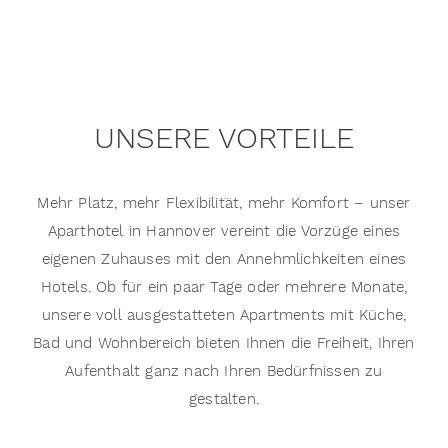
UNSERE VORTEILE
Mehr Platz, mehr Flexibilität, mehr Komfort – unser
Aparthotel in Hannover vereint die Vorzüge eines
eigenen Zuhauses mit den Annehmlichkeiten eines
Hotels. Ob für ein paar Tage oder mehrere Monate,
unsere voll ausgestatteten Apartments mit Küche,
Bad und Wohnbereich bieten Ihnen die Freiheit, Ihren
Aufenthalt ganz nach Ihren Bedürfnissen zu
gestalten.