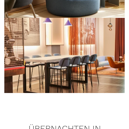
ÜBERNACHTEN IN