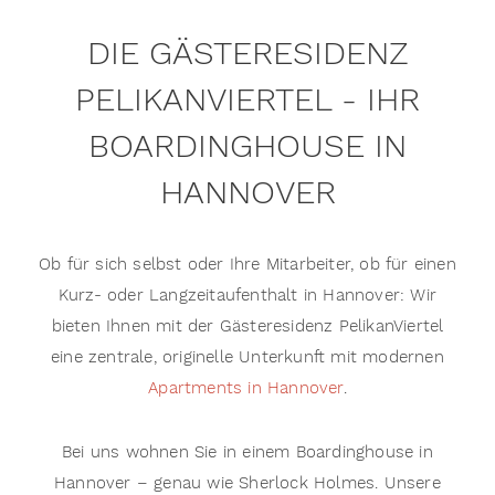
DIE GÄSTERESIDENZ
PELIKANVIERTEL - IHR
BOARDINGHOUSE IN
HANNOVER
Ob für sich selbst oder Ihre Mitarbeiter, ob für einen
Kurz- oder Langzeitaufenthalt in Hannover: Wir
bieten Ihnen mit der Gästeresidenz PelikanViertel
eine zentrale, originelle Unterkunft mit modernen
Apartments in Hannover
.
Bei uns wohnen Sie in einem Boardinghouse in
Hannover – genau wie Sherlock Holmes. Unsere