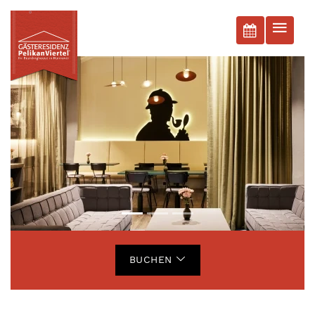
BUCHEN
BUCHEN