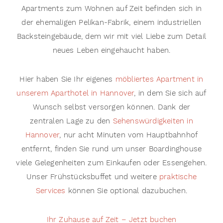
Apartments zum Wohnen auf Zeit befinden sich in
der ehemaligen Pelikan-Fabrik, einem industriellen
Backsteingebäude, dem wir mit viel Liebe zum Detail
neues Leben eingehaucht haben.
Hier haben Sie Ihr eigenes
möbliertes Apartment in
unserem Aparthotel in Hannover
, in dem Sie sich auf
Wunsch selbst versorgen können. Dank der
zentralen Lage zu den
Sehenswürdigkeiten in
Hannover
, nur acht Minuten vom Hauptbahnhof
entfernt, finden Sie rund um unser Boardinghouse
viele Gelegenheiten zum Einkaufen oder Essengehen.
Unser Frühstücksbuffet und weitere
praktische
Services
können Sie optional dazubuchen.
Ihr Zuhause auf Zeit – Jetzt buchen