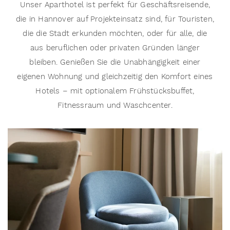
Unser Aparthotel ist perfekt für Geschäftsreisende,
die in Hannover auf Projekteinsatz sind, für Touristen,
die die Stadt erkunden möchten, oder für alle, die
aus beruflichen oder privaten Gründen länger
bleiben. Genießen Sie die Unabhängigkeit einer
eigenen Wohnung und gleichzeitig den Komfort eines
Hotels – mit optionalem Frühstücksbuffet,
Fitnessraum und Waschcenter.