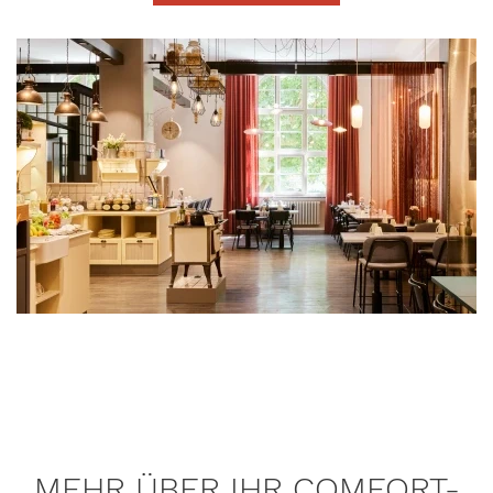
MEHR ÜBER IHR COMFORT-