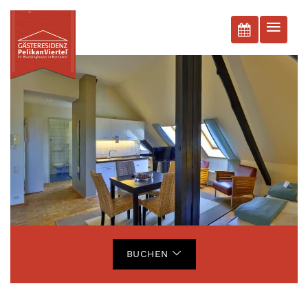
BUCHEN
BUCHEN