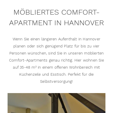
MÖBLIERTES COMFORT-
APARTMENT IN HANNOVER
Wenn Sie einen längeren Aufenthalt in Hannover
planen oder sich genügend Platz für bis zu vier
Personen wünschen, sind Sie in unseren möblierten
Comfort-Apartments genau richtig. Hier wohnen Sie
auf 35-48 m² in einem offenen Wohnbereich mit
Küchenzeile und Esstisch. Perfekt für die
Selbstversorgung!