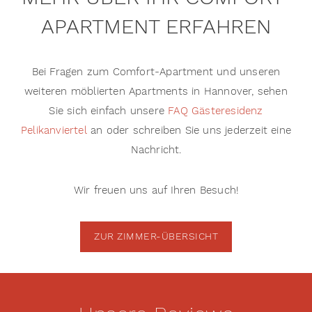
APARTMENT ERFAHREN
Bei Fragen zum Comfort-Apartment und unseren
weiteren möblierten Apartments in Hannover, sehen
Sie sich einfach unsere
FAQ Gästeresidenz
Pelikanviertel
an oder schreiben Sie uns jederzeit eine
Nachricht.
Wir freuen uns auf Ihren Besuch!
ZUR ZIMMER-ÜBERSICHT